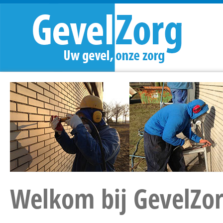
Welkom bij GevelZor