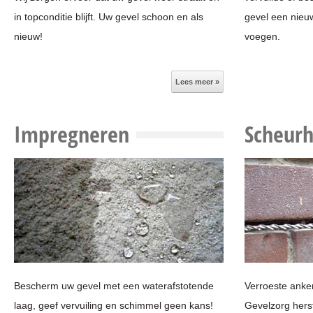
in topconditie blijft. Uw gevel schoon en als
gevel een nieu
nieuw!
voegen.
Lees meer »
Impregneren
Scheurh
Bescherm uw gevel met een waterafstotende
Verroeste anke
laag, geef vervuiling en schimmel geen kans!
Gevelzorg hers