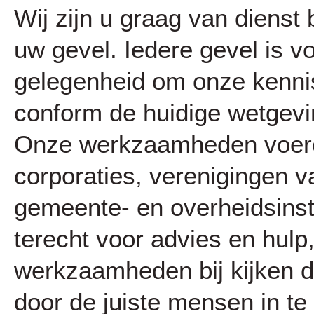
Wij zijn u graag van dienst 
uw gevel. Iedere gevel is v
gelegenheid om onze kennis
conform de huidige wetgev
Onze werkzaamheden voeren 
corporaties, verenigingen 
gemeente- en overheidsinste
terecht voor advies en hul
werkzaamheden bij kijken d
door de juiste mensen in t